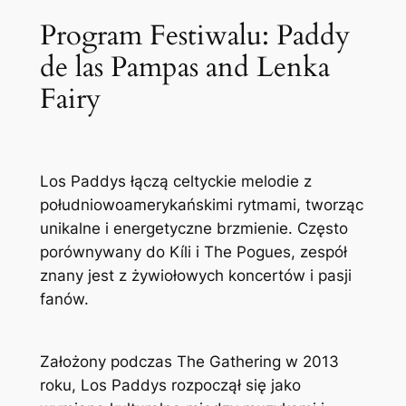
Program Festiwalu: Paddy
de las Pampas and Lenka
Fairy
Los Paddys łączą celtyckie melodie z
południowoamerykańskimi rytmami, tworząc
unikalne i energetyczne brzmienie. Często
porównywany do Kíli i The Pogues, zespół
znany jest z żywiołowych koncertów i pasji
fanów.
Założony podczas The Gathering w 2013
roku, Los Paddys rozpoczął się jako